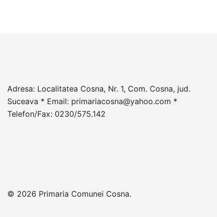
Adresa: Localitatea Cosna, Nr. 1, Com. Cosna, jud.
Suceava * Email: primariacosna@yahoo.com *
Telefon/Fax: 0230/575.142
© 2026 Primaria Comunei Cosna.