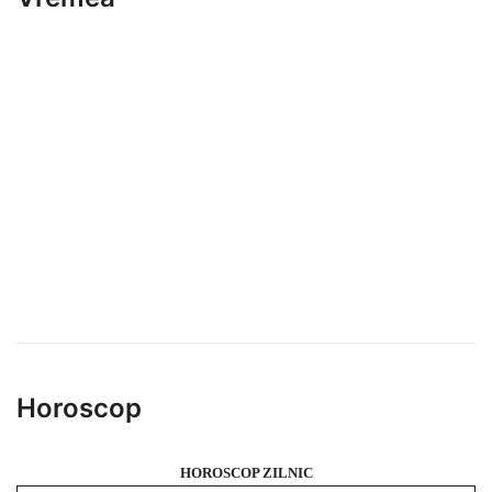
Horoscop
HOROSCOP ZILNIC