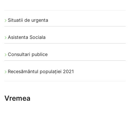
Situatii de urgenta
Asistenta Sociala
Consultari publice
Recesământul populației 2021
Vremea