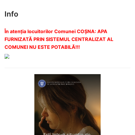
Info
În atenția locuitorilor Comunei COȘNA: APA
FURNIZATĂ PRIN SISTEMUL CENTRALIZAT AL
COMUNEI NU ESTE POTABILĂ!!!