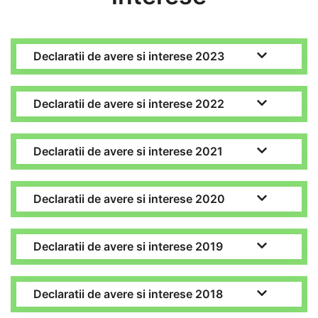
Declaratii de avere si interese 2023
Declaratii de avere si interese 2022
Declaratii de avere si interese 2021
Declaratii de avere si interese 2020
Declaratii de avere si interese 2019
Declaratii de avere si interese 2018