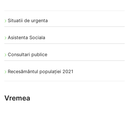
Situatii de urgenta
Asistenta Sociala
Consultari publice
Recesământul populației 2021
Vremea