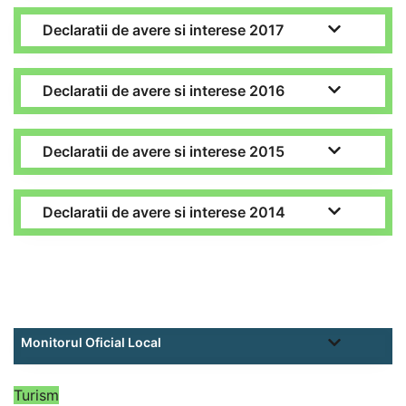
Declaratii de avere si interese 2017
Declaratii de avere si interese 2016
Declaratii de avere si interese 2015
Declaratii de avere si interese 2014
Monitorul Oficial Local
Turism